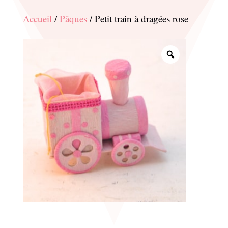
Accueil
/
Pâques
/ Petit train à dragées rose