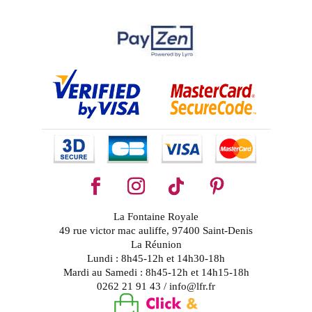
La Fontaine Royale
49 rue victor mac auliffe, 97400 Saint-Denis
La Réunion
Lundi : 8h45-12h et 14h30-18h
Mardi au Samedi : 8h45-12h et 14h15-18h
0262 21 91 43 / info@lfr.fr