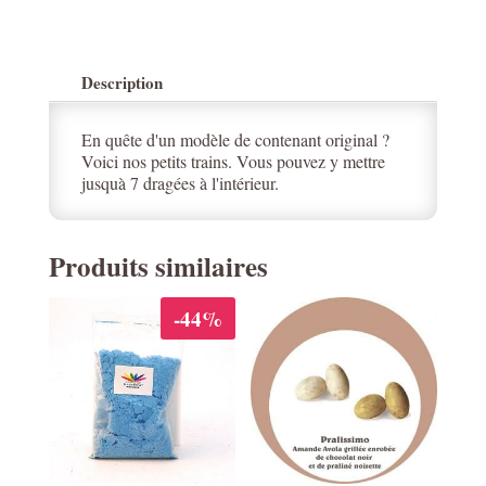
Description
En quête d'un modèle de contenant original ?
Voici nos petits trains. Vous pouvez y mettre
jusquà 7 dragées à l'intérieur.
Produits similaires
-44%