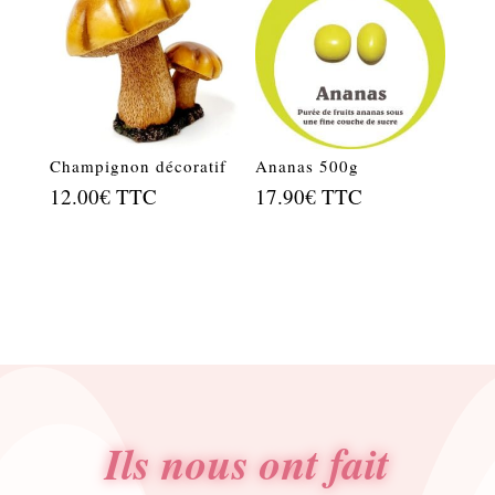
Champignon décoratif
Ananas 500g
12.00
€
TTC
17.90
€
TTC
Ils nous ont fait