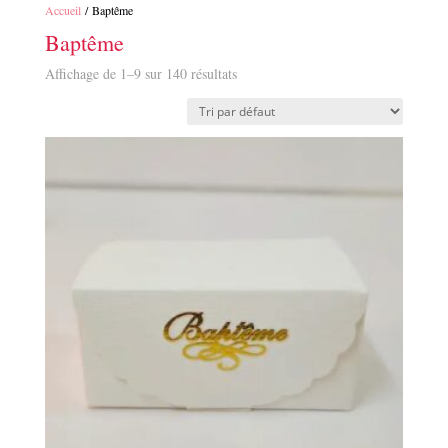
Accueil
/ Baptême
Baptême
Affichage de 1–9 sur 140 résultats