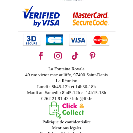
La Fontaine Royale
49 rue victor mac auliffe, 97400 Saint-Denis
La Réunion
Lundi : 8h45-12h et 14h30-18h
Mardi au Samedi : 8h45-12h et 14h15-18h
0262 21 91 43 / info@lfr.fr
Politique de confidentialité
Mentions légales