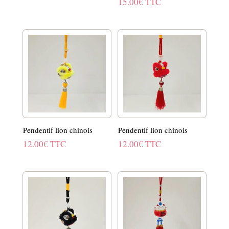
15.00
€
TTC
Pendentif lion chinois
Pendentif lion chinois
12.00
€
TTC
12.00
€
TTC