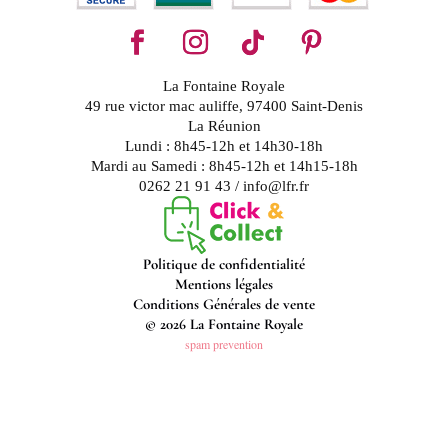
La Fontaine Royale
49 rue victor mac auliffe, 97400 Saint-Denis
La Réunion
Lundi : 8h45-12h et 14h30-18h
Mardi au Samedi : 8h45-12h et 14h15-18h
0262 21 91 43 / info@lfr.fr
Politique de confidentialité
Mentions légales
Conditions Générales de vente
© 2026 La Fontaine Royale
spam prevention