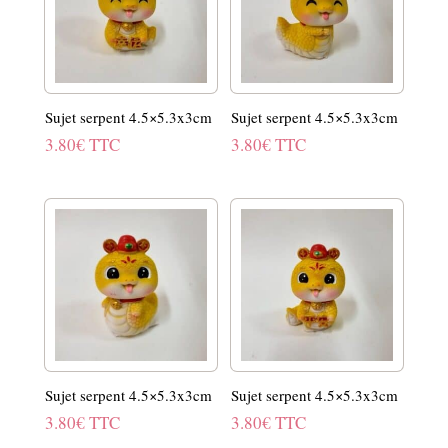
Sujet serpent 4.5×5.3x3cm
Sujet serpent 4.5×5.3x3cm
3.80
€
TTC
3.80
€
TTC
Sujet serpent 4.5×5.3x3cm
Sujet serpent 4.5×5.3x3cm
3.80
€
TTC
3.80
€
TTC