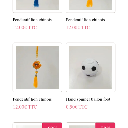
Pendentif lion chinois
Pendentif lion chinois
12.00
€
TTC
12.00
€
TTC
Pendentif lion chinois
Hand spinner ballon foot
12.00
€
TTC
0.50
€
TTC