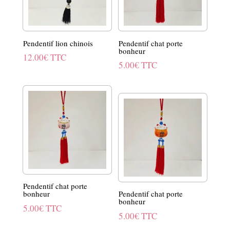
Pendentif lion chinois
Pendentif chat porte
bonheur
12.00
€
TTC
5.00
€
TTC
Pendentif chat porte
bonheur
Pendentif chat porte
bonheur
5.00
€
TTC
5.00
€
TTC