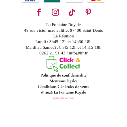
La Fontaine Royale
49 rue victor mac auliffe, 97400 Saint-Denis
La Réunion
Lundi : 8h45-12h et 14h30-18h
Mardi au Samedi : 8h45-12h et 14h15-18h
0262 21 91 43 / info@lfr.fr
Politique de confidentialité
Mentions légales
Conditions Générales de vente
© 2026 La Fontaine Royale
spam prevention