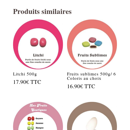
Produits similaires
Litchi 500g
Fruits sublimes 500g/ 6
Coloris au choix
17.90
€
TTC
16.90
€
TTC