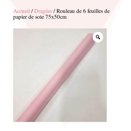
Accueil
/
Dragées
/ Rouleau de 6 feuilles de
papier de soie 75x50cm