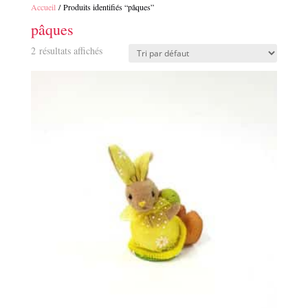
Accueil
/ Produits identifiés “pâques”
pâques
2 résultats affichés