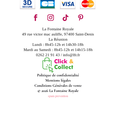
La Fontaine Royale
49 rue victor mac auliffe, 97400 Saint-Denis
La Réunion
Lundi : 8h45-12h et 14h30-18h
Mardi au Samedi : 8h45-12h et 14h15-18h
0262 21 91 43 / info@lfr.fr
Politique de confidentialité
Mentions légales
Conditions Générales de vente
© 2026 La Fontaine Royale
spam prevention