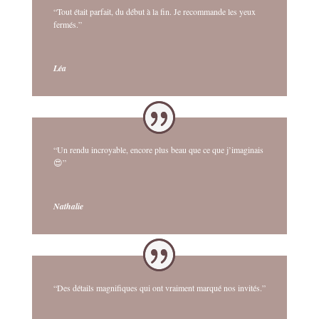
“Tout était parfait, du début à la fin. Je recommande les yeux
fermés.”
Léa
“Un rendu incroyable, encore plus beau que ce que j’imaginais
😍”
Nathalie
“Des détails magnifiques qui ont vraiment marqué nos invités.”