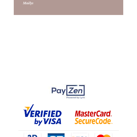
Maëlys