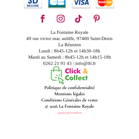
La Fontaine Royale
49 rue victor mac auliffe, 97400 Saint-Denis
La Réunion
Lundi : 8h45-12h et 14h30-18h
Mardi au Samedi : 8h45-12h et 14h15-18h
0262 21 91 43 / info@lfr.fr
Politique de confidentialité
Mentions légales
Conditions Générales de vente
© 2026 La Fontaine Royale
spam prevention