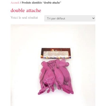
Accueil
/ Produits identifiés “double attache”
double attache
Voici le seul résultat