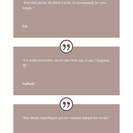
“Tout était parfait, du début à la fin. Je recommande les yeux
fermés.”
Léa
“Un rendu incroyable, encore plus beau que ce que j’imaginais
😍”
Nathalie
“Des détails magnifiques qui ont vraiment marqué nos invités.”