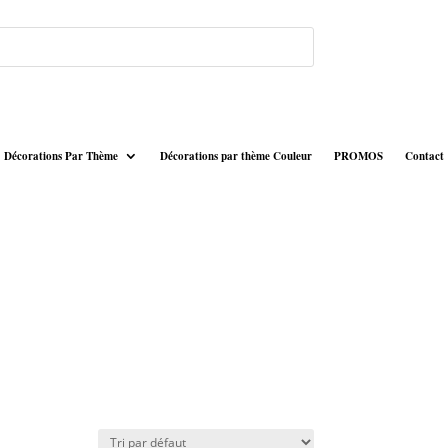
Décorations Par Thème
Décorations par thème Couleur
PROMOS
Contact