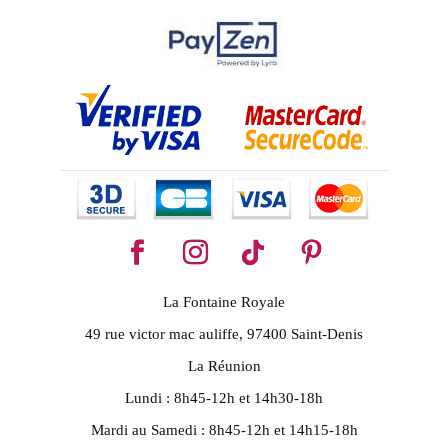
La Fontaine Royale
49 rue victor mac auliffe, 97400 Saint-Denis
La Réunion
Lundi : 8h45-12h et 14h30-18h
Mardi au Samedi : 8h45-12h et 14h15-18h