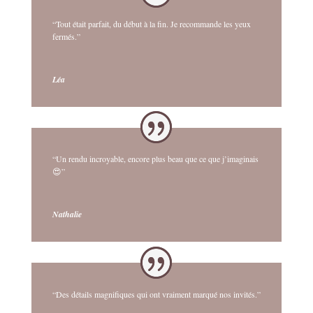
“Tout était parfait, du début à la fin. Je recommande les yeux
fermés.”
Léa
“Un rendu incroyable, encore plus beau que ce que j’imaginais
😍”
Nathalie
“Des détails magnifiques qui ont vraiment marqué nos invités.”