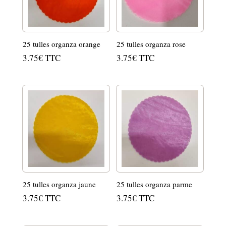
25 tulles organza orange
25 tulles organza rose
3.75
€
TTC
3.75
€
TTC
25 tulles organza jaune
25 tulles organza parme
3.75
€
TTC
3.75
€
TTC