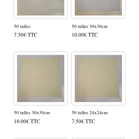
50 tulles
50 tulles 30x30cm
7.50
€
TTC
10.00
€
TTC
50 tulles 30x30cm
50 tulles 24x24cm
10.00
€
TTC
7.50
€
TTC