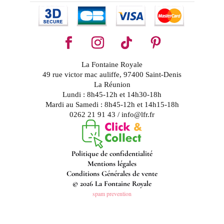
La Fontaine Royale
49 rue victor mac auliffe, 97400 Saint-Denis
La Réunion
Lundi : 8h45-12h et 14h30-18h
Mardi au Samedi : 8h45-12h et 14h15-18h
0262 21 91 43 / info@lfr.fr
Politique de confidentialité
Mentions légales
Conditions Générales de vente
© 2026 La Fontaine Royale
spam prevention