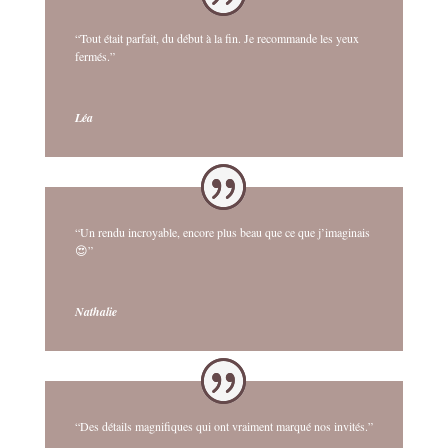
“Tout était parfait, du début à la fin. Je recommande les yeux
fermés.”
Léa
“Un rendu incroyable, encore plus beau que ce que j’imaginais
😍”
Nathalie
“Des détails magnifiques qui ont vraiment marqué nos invités.”