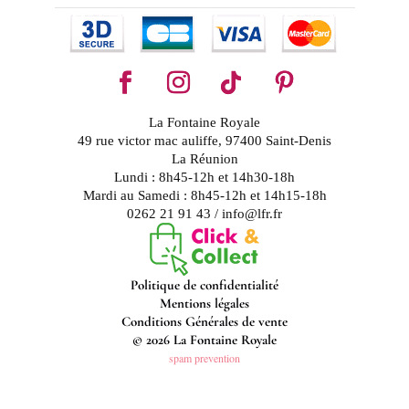
La Fontaine Royale
49 rue victor mac auliffe, 97400 Saint-Denis
La Réunion
Lundi : 8h45-12h et 14h30-18h
Mardi au Samedi : 8h45-12h et 14h15-18h
0262 21 91 43 / info@lfr.fr
Politique de confidentialité
Mentions légales
Conditions Générales de vente
© 2026 La Fontaine Royale
spam prevention