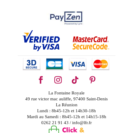
La Fontaine Royale
49 rue victor mac auliffe, 97400 Saint-Denis
La Réunion
Lundi : 8h45-12h et 14h30-18h
Mardi au Samedi : 8h45-12h et 14h15-18h
0262 21 91 43 / info@lfr.fr