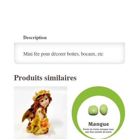
Description
Mini fée pour décorer boites, bocaux, etc
Produits similaires