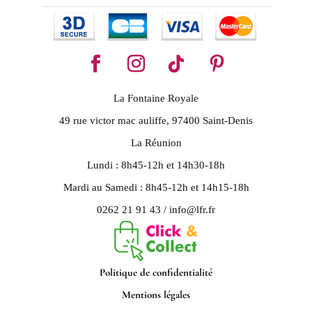
La Fontaine Royale
49 rue victor mac auliffe, 97400 Saint-Denis
La Réunion
Lundi : 8h45-12h et 14h30-18h
Mardi au Samedi : 8h45-12h et 14h15-18h
0262 21 91 43 / info@lfr.fr
Politique de confidentialité
Mentions légales