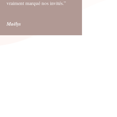
vraiment marqué nos invités.”
Maëlys