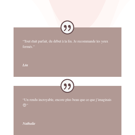
“Tout était parfait, du début à la fin. Je recommande les yeux
fermés.”
Léa
“Un rendu incroyable, encore plus beau que ce que j’imaginais
😍”
Nathalie