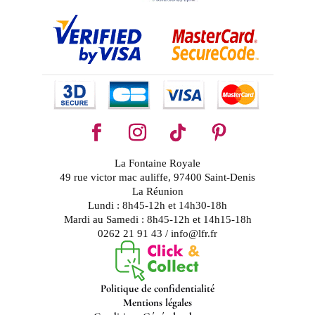
La Fontaine Royale
49 rue victor mac auliffe, 97400 Saint-Denis
La Réunion
Lundi : 8h45-12h et 14h30-18h
Mardi au Samedi : 8h45-12h et 14h15-18h
0262 21 91 43 / info@lfr.fr
Politique de confidentialité
Mentions légales