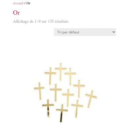
Accueil
/ Or
Or
Affichage de 1–9 sur 135 résultats